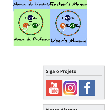
Siga o Projeto
Nosso Alcance