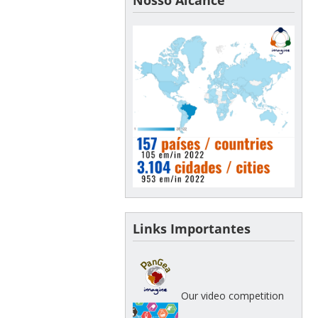
Links Importantes
Our video competition