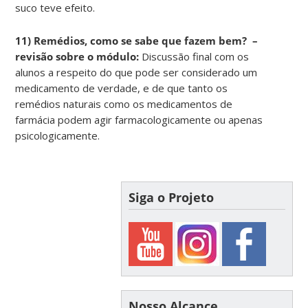
suco teve efeito.
11) Remédios, como se sabe que fazem bem? –
revisão sobre o módulo:
Discussão final com os
alunos a respeito do que pode ser considerado um
medicamento de verdade, e de que tanto os
remédios naturais como os medicamentos de
farmácia podem agir farmacologicamente ou apenas
psicologicamente.
Siga o Projeto
Nosso Alcance