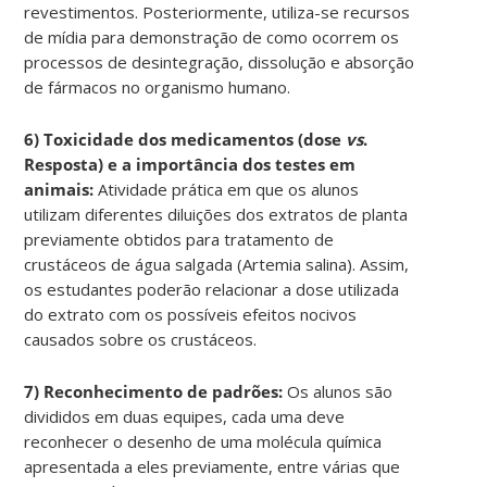
revestimentos. Posteriormente, utiliza-se recursos
de mídia para demonstração de como ocorrem os
processos de desintegração, dissolução e absorção
de fármacos no organismo humano.
6) Toxicidade dos medicamentos (dose
vs
.
Resposta) e a importância dos testes em
animais:
Atividade prática em que os alunos
utilizam diferentes diluições dos extratos de planta
previamente obtidos para tratamento de
crustáceos de água salgada (Artemia salina). Assim,
os estudantes poderão relacionar a dose utilizada
do extrato com os possíveis efeitos nocivos
causados sobre os crustáceos.
7) Reconhecimento de padrões:
Os alunos são
divididos em duas equipes, cada uma deve
reconhecer o desenho de uma molécula química
apresentada a eles previamente, entre várias que