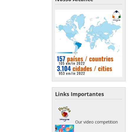
Links Importantes
Our video competition