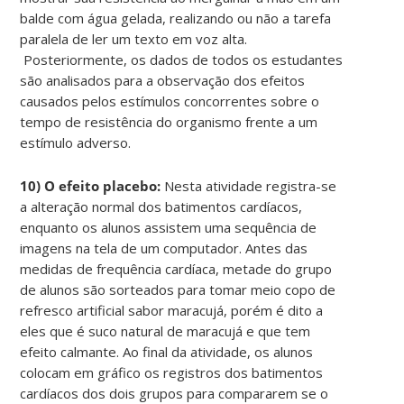
balde com água gelada, realizando ou não a tarefa
paralela de ler um texto em voz alta.
Posteriormente, os dados de todos os estudantes
são analisados para a observação dos efeitos
causados pelos estímulos concorrentes sobre o
tempo de resistência do organismo frente a um
estímulo adverso.
10) O efeito placebo:
Nesta atividade registra-se
a alteração normal dos batimentos cardíacos,
enquanto os alunos assistem uma sequência de
imagens na tela de um computador. Antes das
medidas de frequência cardíaca, metade do grupo
de alunos são sorteados para tomar meio copo de
refresco artificial sabor maracujá, porém é dito a
eles que é suco natural de maracujá e que tem
efeito calmante. Ao final da atividade, os alunos
colocam em gráfico os registros dos batimentos
cardíacos dos dois grupos para compararem se o