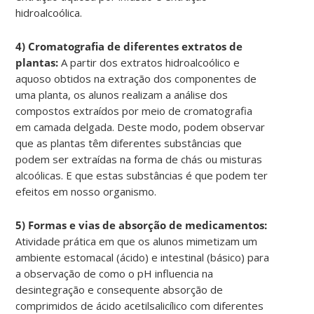
hidroalcoólica.
4) Cromatografia de diferentes extratos de
plantas:
A partir dos extratos hidroalcoólico e
aquoso obtidos na extração dos componentes de
uma planta, os alunos realizam a análise dos
compostos extraídos por meio de cromatografia
em camada delgada. Deste modo, podem observar
que as plantas têm diferentes substâncias que
podem ser extraídas na forma de chás ou misturas
alcoólicas. E que estas substâncias é que podem ter
efeitos em nosso organismo.
5) Formas e vias de absorção de medicamentos:
Atividade prática em que os alunos mimetizam um
ambiente estomacal (ácido) e intestinal (básico) para
a observação de como o pH influencia na
desintegração e consequente absorção de
comprimidos de ácido acetilsalicílico com diferentes