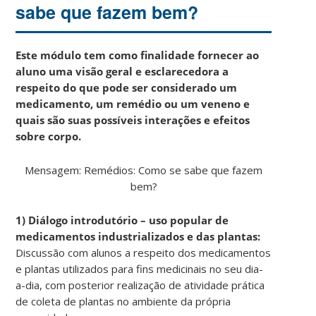
sabe que fazem bem?
Este módulo tem como finalidade fornecer ao
aluno uma visão geral e esclarecedora a
respeito do que pode ser considerado um
medicamento, um remédio ou um veneno e
quais são suas possíveis interações e efeitos
sobre corpo.
Mensagem: Remédios: Como se sabe que fazem
bem?
1) Diálogo introdutório – uso popular de
medicamentos industrializados e das plantas:
Discussão com alunos a respeito dos medicamentos
e plantas utilizados para fins medicinais no seu dia-
a-dia, com posterior realização de atividade prática
de coleta de plantas no ambiente da própria