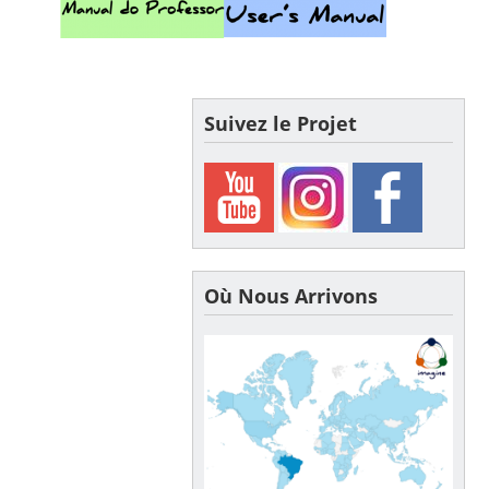
Suivez le Projet
Où Nous Arrivons