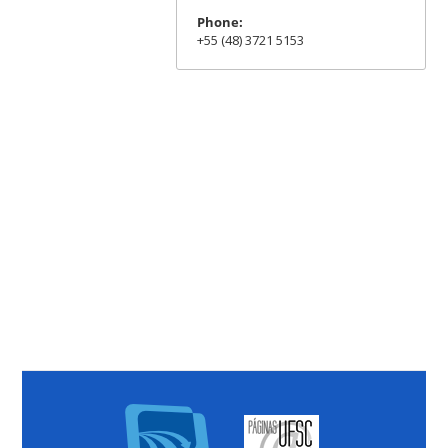
Phone:
+55 (48) 3721 5153