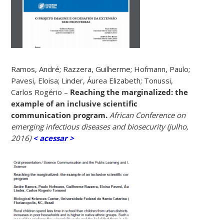
Ramos, André; Razzera, Guilherme; Hofmann, Paulo;
Pavesi, Eloisa; Linder, Áurea Elizabeth; Tonussi,
Carlos Rogério –
Reaching the marginalized: the
example of an inclusive scientific
communication program.
African Conference on
emerging infectious diseases and biosecurity (julho,
2016)
< acessar >