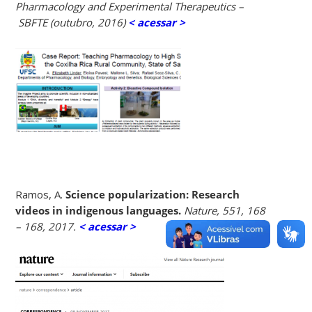
Pharmacology and Experimental Therapeutics –
SBFTE (outubro, 2016)
< acessar >
Ramos, A.
Science popularization: Research
videos in indigenous languages.
Nature, 551, 168
– 168, 2017.
< acessar >