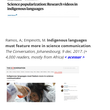
Ramos, A.; Empinotti, M.
Indigenous languages
must feature more in science communication
.
The Conversation, Johanesbourg, 9 dec. 2017. (+
4,000 readers, mostly from Africa)
< acessar >