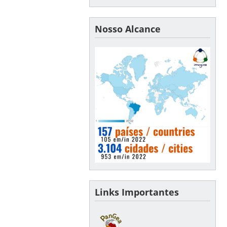
Nosso Alcance
Links Importantes