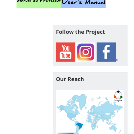
Follow the Project
>
Our Reach