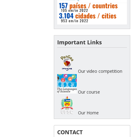
Important Links
Our video competition
Our course
Our Home
CONTACT