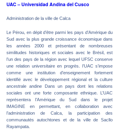
UAC – Universidad Andina del Cusco
Administration de la ville de Calca
Le Pérou, en dépit d’être parmi les pays d’Amérique du
Sud avec la plus grande croissance économique dans
les années 2000 et présentant de nombreuses
similitudes historiques et sociales avec le Brésil, est
l’un des pays de la région avec lequel UFSC conserve
une relation universitaire en progrès. l’UAC s’impose
comme une institution d’enseignement fortement
identifié avec le développement régional et la culture
ancestrale andine Dans un pays dont les relations
sociales ont une forte composante ethnique. L’UAC
représentera l’Amérique du Sud dans le projet
IMAGINE en permettant, en collaboration avec
l’administration de Calca, la participation des
communautés autochtones et de la ville de Sacllo
Rayampata.