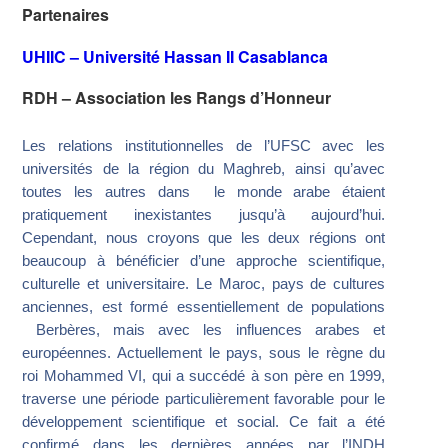
Partenaires
UHIIC – Université Hassan II Casablanca
RDH – Association les Rangs d’Honneur
Les relations institutionnelles de l’UFSC avec les
universités de la région du Maghreb, ainsi qu’avec
toutes les autres dans le monde arabe étaient
pratiquement inexistantes jusqu’à aujourd’hui.
Cependant, nous croyons que les deux régions ont
beaucoup à bénéficier d’une approche scientifique,
culturelle et universitaire. Le Maroc, pays de cultures
anciennes, est formé essentiellement de populations
Berbères, mais avec les influences arabes et
européennes. Actuellement le pays, sous le règne du
roi Mohammed VI, qui a succédé à son père en 1999,
traverse une période particulièrement favorable pour le
développement scientifique et social. Ce fait a été
confirmé dans les dernières années par l’INDH