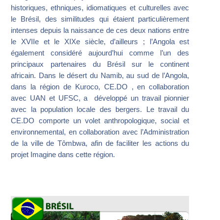
historiques, ethniques, idiomatiques et culturelles avec
le Brésil, des similitudes qui étaient particulièrement
intenses depuis la naissance de ces deux nations entre
le XVIIe et le XIXe siècle, d’ailleurs ; l’Angola est
également considéré aujourd’hui comme l’un des
principaux partenaires du Brésil sur le continent
africain. Dans le désert du Namib, au sud de l’Angola,
dans la région de Kuroco, CE.DO , en collaboration
avec UAN et UFSC, a développé un travail pionnier
avec la population locale des bergers. Le travail du
CE.DO comporte un volet anthropologique, social et
environnemental, en collaboration avec l’Administration
de la ville de Tômbwa, afin de faciliter les actions du
projet Imagine dans cette région.