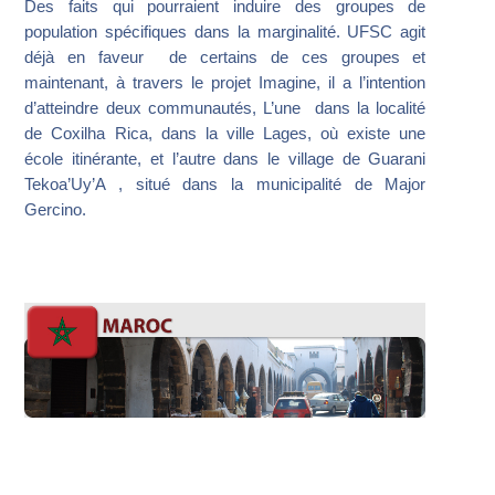
Des faits qui pourraient induire des groupes de
population spécifiques dans la marginalité. UFSC agit
déjà en faveur de certains de ces groupes et
maintenant, à travers le projet Imagine, il a l’intention
d’atteindre deux communautés, L’une dans la localité
de Coxilha Rica, dans la ville Lages, où existe une
école itinérante, et l’autre dans le village de Guarani
Tekoa’Uy’A , situé dans la municipalité de Major
Gercino.