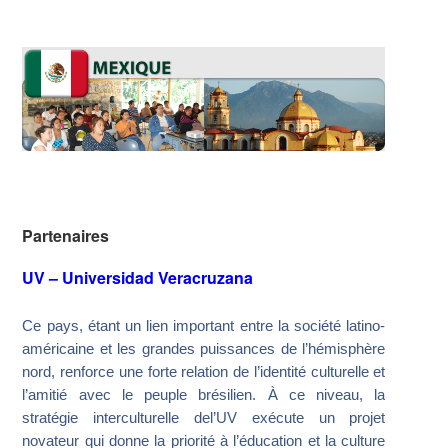
Partenaires
UV – Universidad Veracruzana
Ce pays, étant un lien important entre la société latino-
américaine et les grandes puissances de l’hémisphère
nord, renforce une forte relation de l’identité culturelle et
l’amitié avec le peuple brésilien. À ce niveau, la
stratégie interculturelle del’UV exécute un projet
novateur qui donne la priorité à l’éducation et la culture