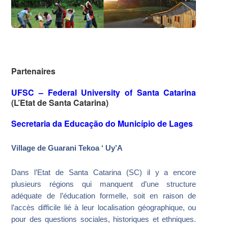
Partenaires
UFSC – Federal University of Santa Catarina
(L’Etat de Santa Catarina)
Secretaria da Educação do Município de Lages
Village de Guarani Tekoa ‘ Uy’A
Dans l’Etat de Santa Catarina (SC) il y a encore
plusieurs régions qui manquent d’une structure
adéquate de l’éducation formelle, soit en raison de
l’accès difficile lié à leur localisation géographique, ou
pour des questions sociales, historiques et ethniques.