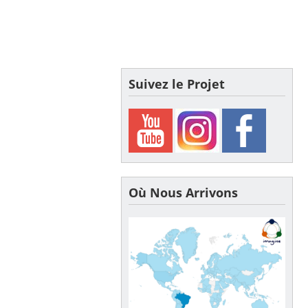
Suivez le Projet
Où Nous Arrivons