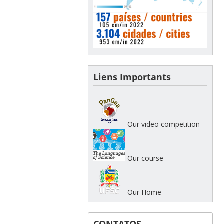
Liens Importants
Our video competition
Our course
Our Home
CONTATOS