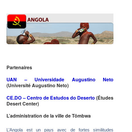
Partenaires
UAN – Universidade Augustino Neto
(Université Augustino Neto)
CE.DO – Centro de Estudos do Deserto
(Études
Desert Center)
L’administration de la ville de Tômbwa
L’Angola est un pays avec de fortes similitudes