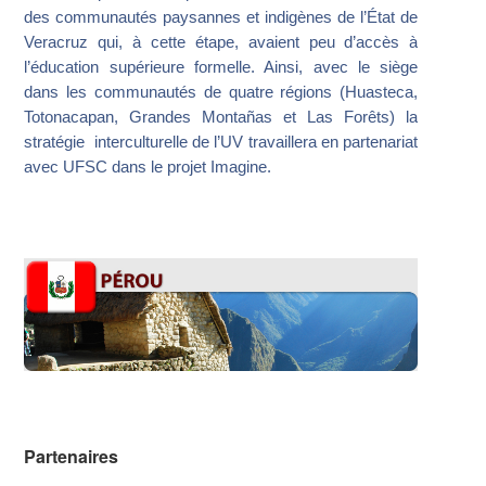
des communautés paysannes et indigènes de l’État de
Veracruz qui, à cette étape, avaient peu d’accès à
l’éducation supérieure formelle. Ainsi, avec le siège
dans les communautés de quatre régions (Huasteca,
Totonacapan, Grandes Montañas et Las Forêts) la
stratégie interculturelle de l’UV travaillera en partenariat
avec UFSC dans le projet Imagine.
Partenaires